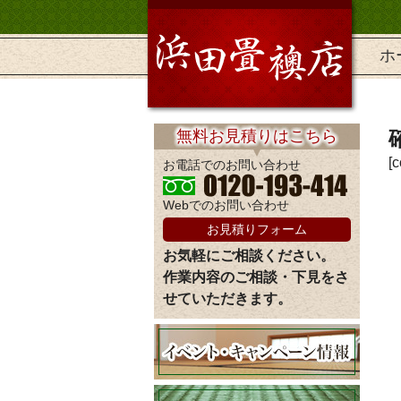
ホ
無料お見積りはこちら
[
お電話でのお問い合わせ
Webでのお問い合わせ
お見積りフォーム
お気軽にご相談ください。
作業内容のご相談・下見をさ
せていただきます。