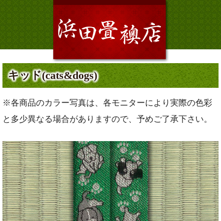
キッド(cats&dogs)
※各商品のカラー写真は、各モニターにより実際の色彩
と多少異なる場合がありますので、予めご了承下さい。