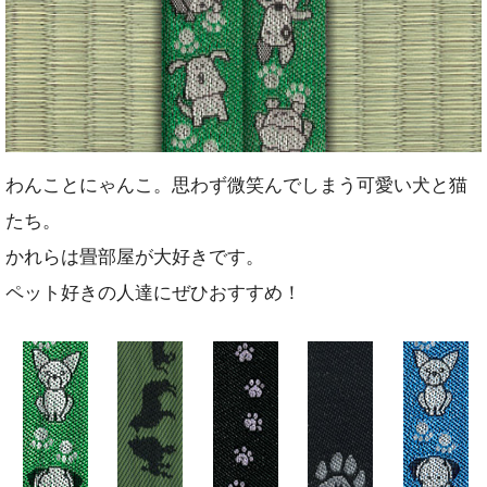
わんことにゃんこ。思わず微笑んでしまう可愛い犬と猫
たち。
かれらは畳部屋が大好きです。
ペット好きの人達にぜひおすすめ！