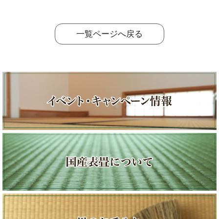
一覧ページへ戻る