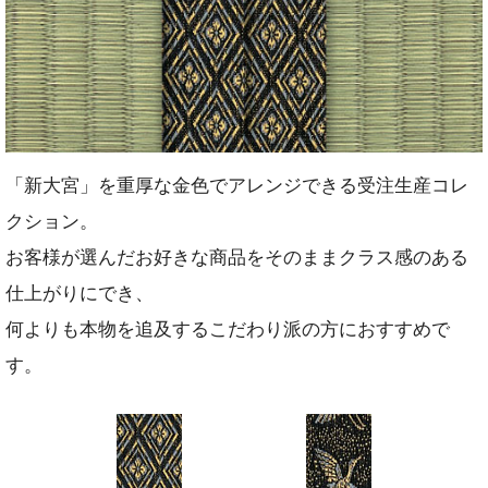
「新大宮」を重厚な金色でアレンジできる受注生産コレ
クション。
お客様が選んだお好きな商品をそのままクラス感のある
仕上がりにでき、
何よりも本物を追及するこだわり派の方におすすめで
す。