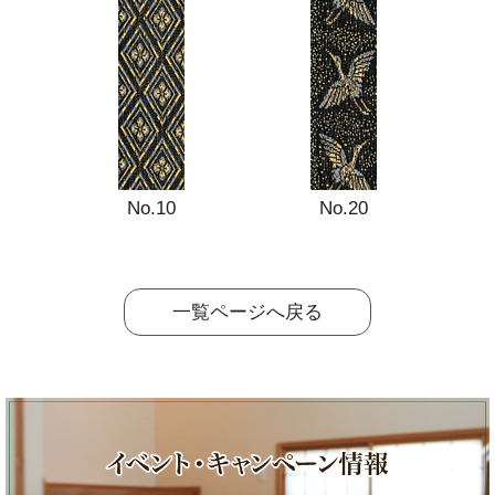
No.10
No.20
一覧ページへ戻る