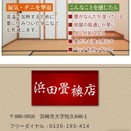
〒880-0916 宮崎市大字恒久648-1
フリーダイヤル：
0120-193-414