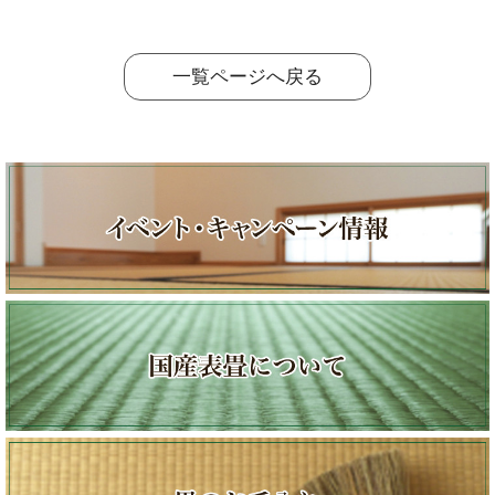
一覧ページへ戻る