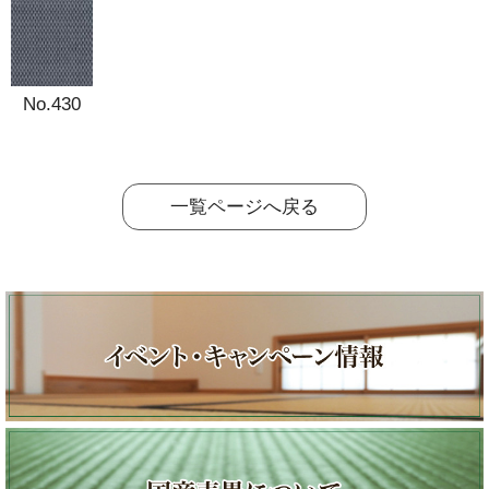
No.430
一覧ページへ戻る