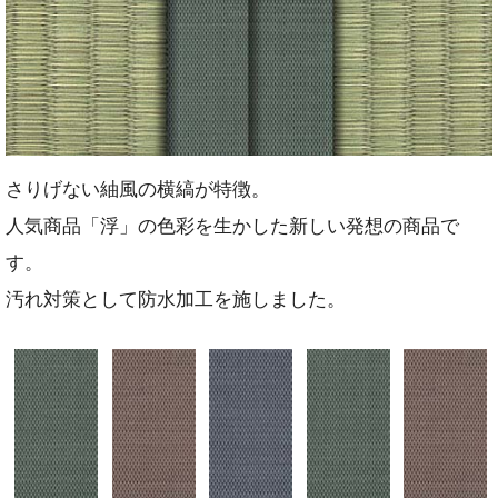
さりげない紬風の横縞が特徴。
人気商品「浮」の色彩を生かした新しい発想の商品で
す。
汚れ対策として防水加工を施しました。