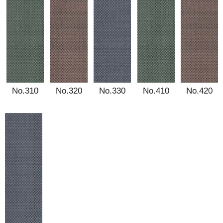
No.310
No.320
No.330
No.410
No.420