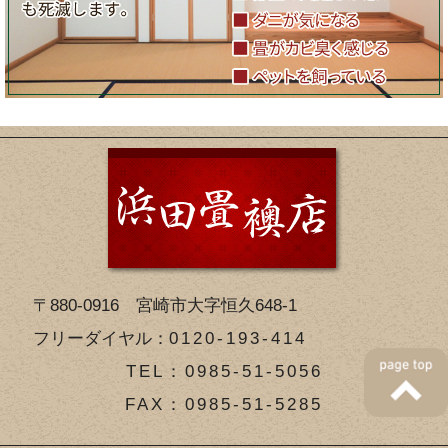
〒880-0916 宮崎市大字恒久648-1
フリーダイヤル：
0120-193-414
TEL：0985-51-5056
FAX：0985-51-5285