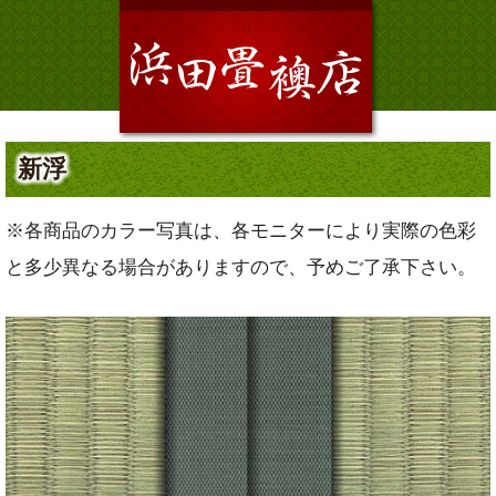
新浮
※各商品のカラー写真は、各モニターにより実際の色彩
と多少異なる場合がありますので、予めご了承下さい。